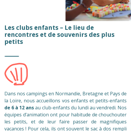
Les clubs enfants – Le lieu de
rencontres et de souvenirs des plus
petits
Dans nos campings en Normandie, Bretagne et Pays de
la Loire, nous accueillons vos enfants et petits-enfants
de 6 à 12 ans
au club-enfants du lundi au vendredi. Nos
équipes d’animation ont pour habitude de chouchouter
les petits, et de leur faire passer de magnifiques
vacances ! Pour cela, ils ont souvent le sac à dos rempli