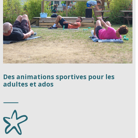
Des animations sportives pour les
adultes et ados