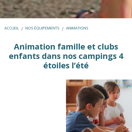
ACCUEIL
NOS ÉQUIPEMENTS
ANIMATIONS
Animation famille et clubs
enfants dans nos campings 4
étoiles l’été