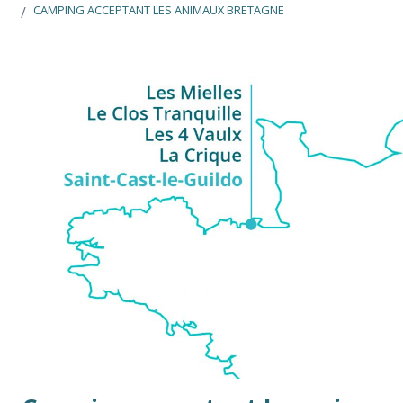
CAMPING ACCEPTANT LES ANIMAUX BRETAGNE