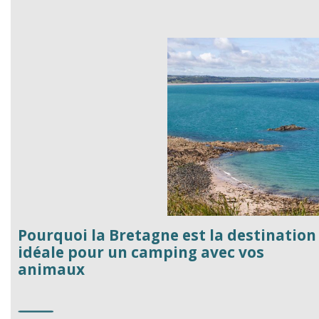
Pourquoi la Bretagne est la destination
idéale pour un camping avec vos
animaux