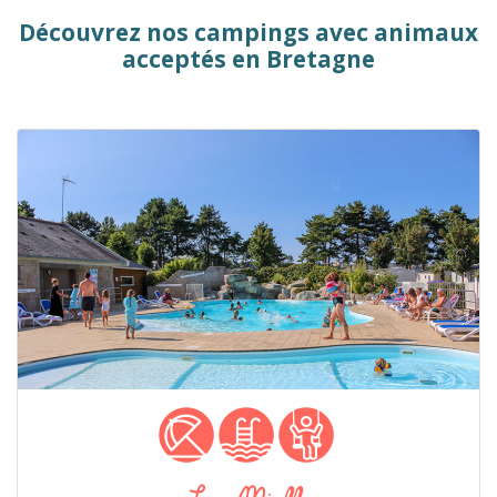
Découvrez nos campings avec animaux
acceptés en Bretagne