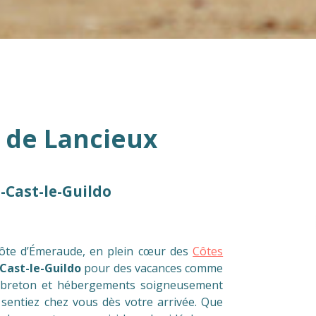
 de Lancieux
-Cast-le-Guildo
Côte d’Émeraude, en plein cœur des
Côtes
-Cast-le-Guildo
pour des vacances comme
ir breton et hébergements soigneusement
 sentiez chez vous dès votre arrivée. Que