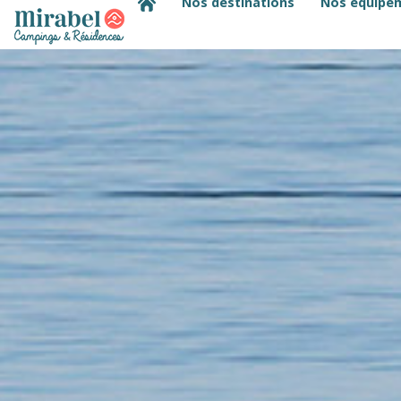
Nos destinations
Nos équipe