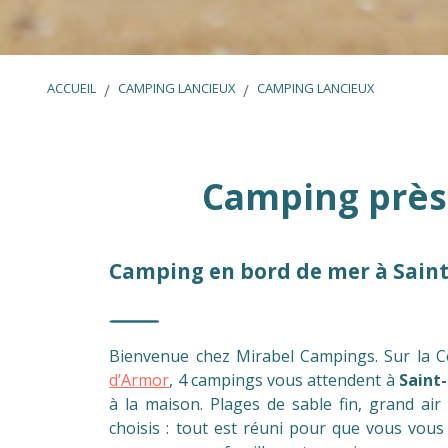
ACCUEIL
CAMPING LANCIEUX
CAMPING LANCIEUX
Camping près
Camping en bord de mer à Saint
Bienvenue chez Mirabel Campings. Sur la 
d’Armor
, 4 campings vous attendent à
Saint
à la maison. Plages de sable fin, grand a
choisis : tout est réuni pour que vous vous